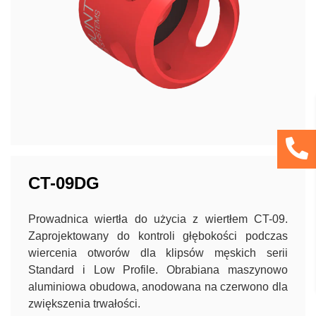
CT-09DG
Prowadnica wiertła do użycia z wiertłem CT-09.
Zaprojektowany do kontroli głębokości podczas
wiercenia otworów dla klipsów męskich serii
Standard i Low Profile. Obrabiana maszynowo
aluminiowa obudowa, anodowana na czerwono dla
zwiększenia trwałości.