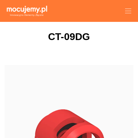
CT-09DG