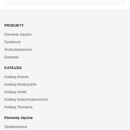
PRODUKTY
Elementy złączne
Fastmount
Śruby bezpieczne
Elewacje
KATALOGI
Katalog drewno
Katalog kompozytów
Katalog metali
Katalog śruby bezpiecznych
Katalog Tworzywa
Elementy złączne
Opatentowane