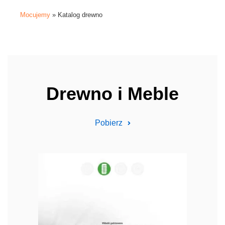
Mocujemy
»
Katalog drewno
Drewno i Meble
Pobierz