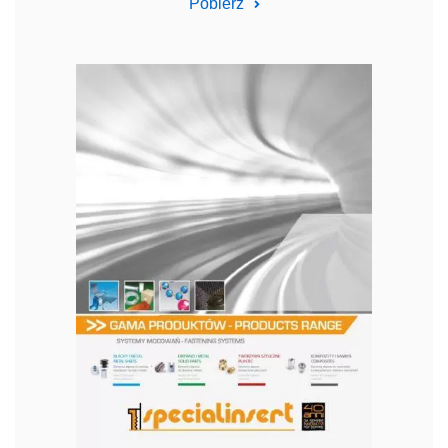
Pobierz