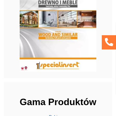
Gama Produktów