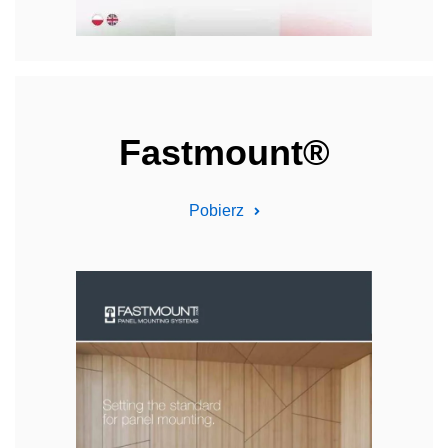
Fastmount®
Pobierz