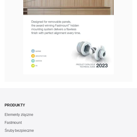
PRODUKTY
Elementy złączne
Fastmount
Śruby bezpieczne