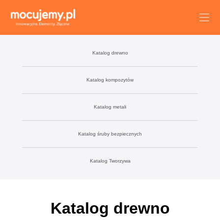
Katalog drewno
Katalog kompozytów
Katalog metali
Katalog śruby bezpiecznych
Katalog Tworzywa
Katalog drewno