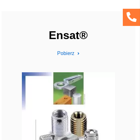
Ensat®
Pobierz