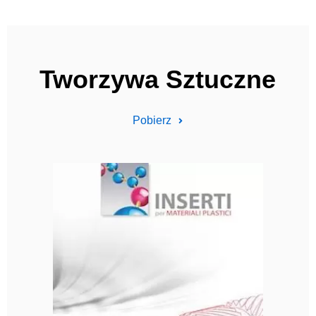
Tworzywa Sztuczne
Pobierz