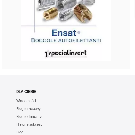
DLA CIEBIE
Wiadomości
Blog turkusowy
Blog techniczny
Historie sukcesu
Blog