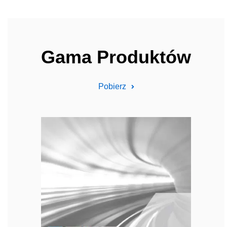
Gama Produktów
Pobierz