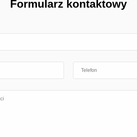
Formularz kontaktowy