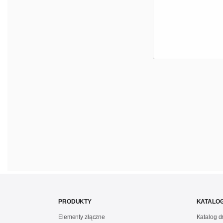
PRODUKTY
KATALOG
Elementy złączne
Katalog 