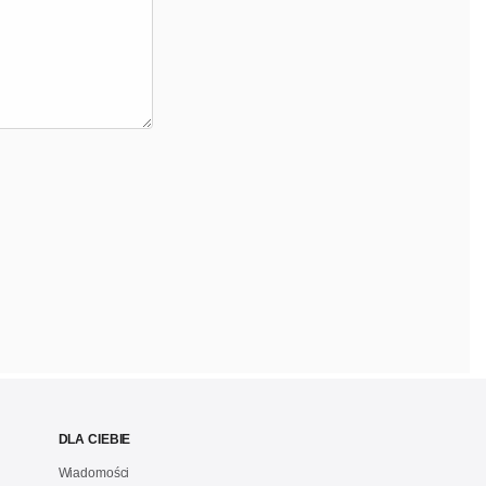
DLA CIEBIE
Wiadomości