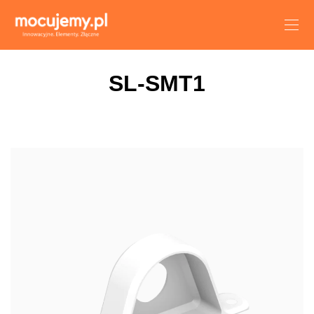
SL-SMT1