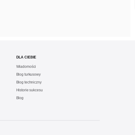
DLA CIEBIE
Wiadomości
Blog turkusowy
Blog techniczny
Historie sukcesu
Blog