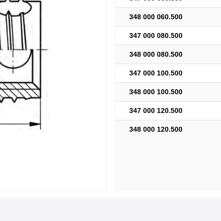
348 000 060.500
347 000 080.500
348 000 080.500
347 000 100.500
348 000 100.500
347 000 120.500
348 000 120.500