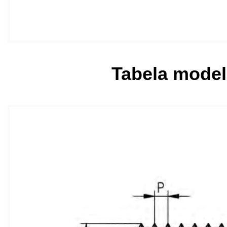
Tabela modeli