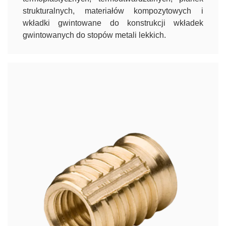
strukturalnych, materiałów kompozytowych i
wkładki gwintowane do konstrukcji wkładek
gwintowanych do stopów metali lekkich.