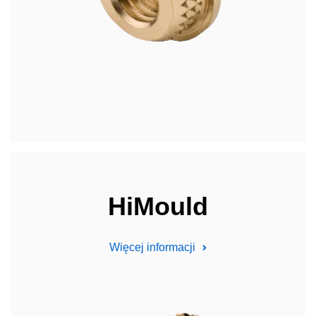
HiMould
Więcej informacji