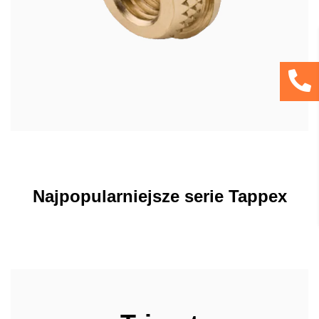
Najpopularniejsze serie Tappex