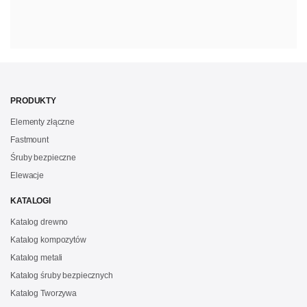
PRODUKTY
Elementy złączne
Fastmount
Śruby bezpieczne
Elewacje
KATALOGI
Katalog drewno
Katalog kompozytów
Katalog metali
Katalog śruby bezpiecznych
Katalog Tworzywa