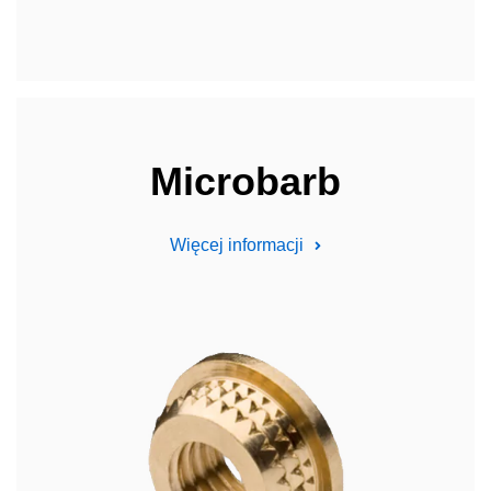
Microbarb
Więcej informacji