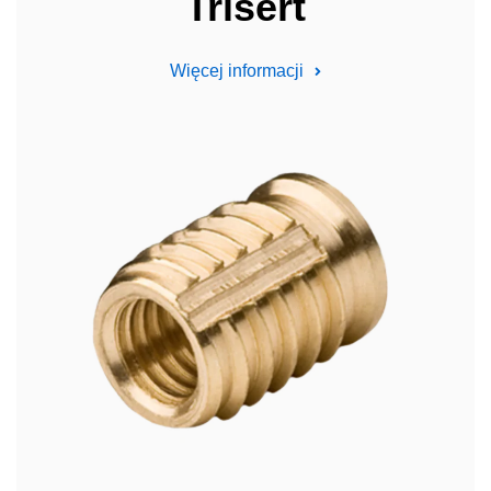
Trisert
Więcej informacji