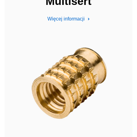
Multisert
Więcej informacji