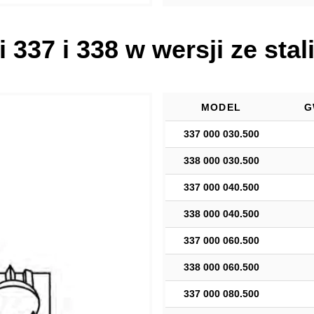
 337 i 338 w wersji ze stal
MODEL
G
337 000 030.500
338 000 030.500
337 000 040.500
338 000 040.500
337 000 060.500
338 000 060.500
337 000 080.500