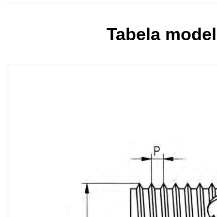
Tabela modeli