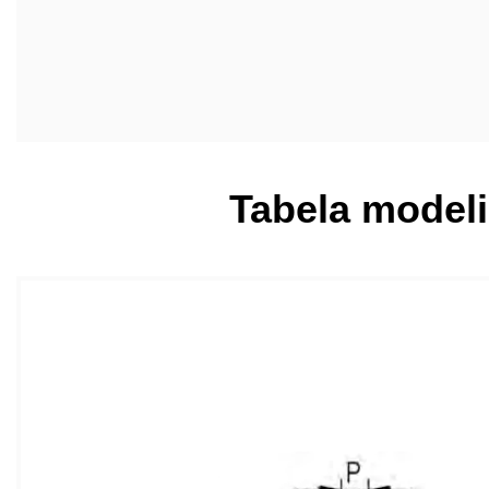
Tabela modeli