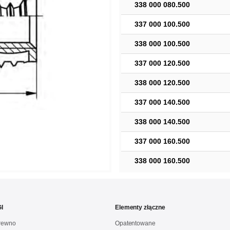
338 000 080.500
337 000 100.500
338 000 100.500
337 000 120.500
338 000 120.500
337 000 140.500
338 000 140.500
337 000 160.500
338 000 160.500
I
Elementy złączne
drewno
Opatentowane