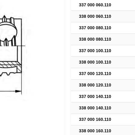
337 000 060.110
338 000 060.110
337 000 080.110
338 000 080.110
337 000 100.110
338 000 100.110
337 000 120.110
338 000 120.110
337 000 140.110
338 000 140.110
337 000 160.110
338 000 160.110