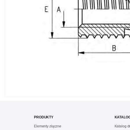
PRODUKTY
KATALOG
Elementy złączne
Katalog 