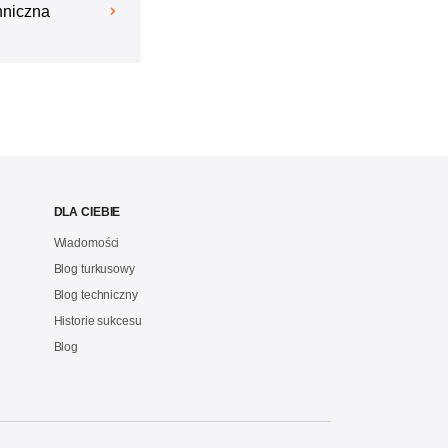
hniczna
DLA CIEBIE
Wiadomości
Blog turkusowy
Blog techniczny
Historie sukcesu
Blog