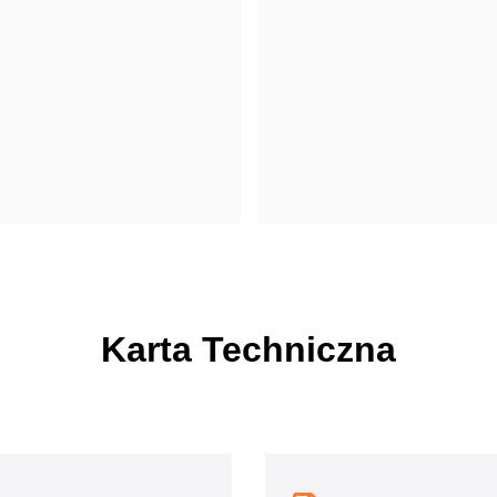
Karta Techniczna