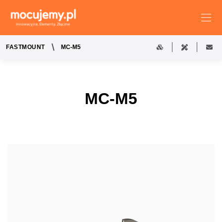
FASTMOUNT
MC-M5
MC-M5