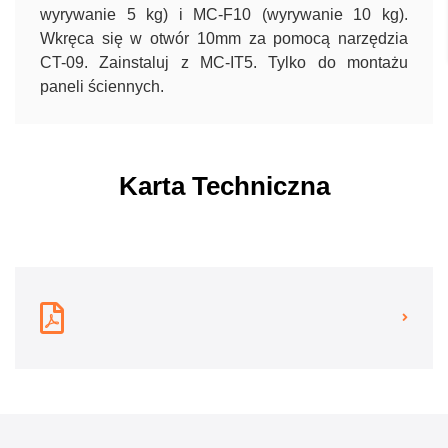
wyrywanie 5 kg) i MC-F10 (wyrywanie 10 kg).
Wkręca się w otwór 10mm za pomocą narzędzia
CT-09. Zainstaluj z MC-IT5. Tylko do montażu
paneli ściennych.
Karta Techniczna