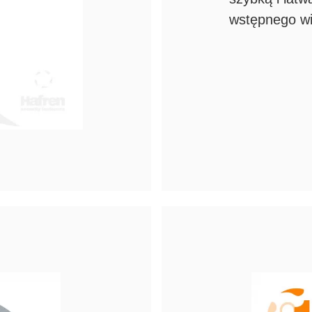
wstępnego wi