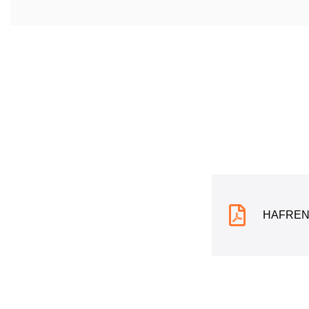
HAFREN-6