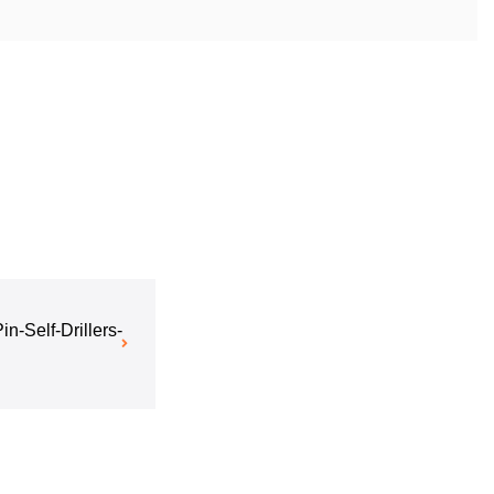
-Self-Drillers-