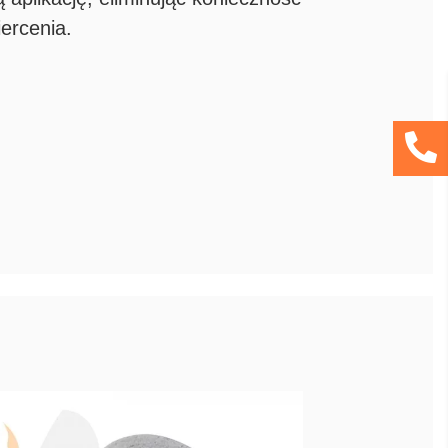
ercenia.