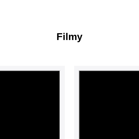
Filmy