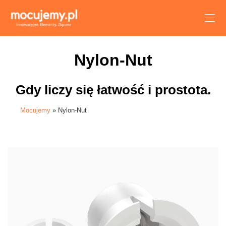
Nylon-Nut
Gdy liczy się łatwość i prostota.
Mocujemy
»
Nylon-Nut