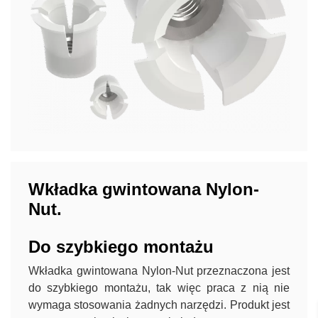
Wkładka gwintowana Nylon-
Nut.
Do szybkiego montażu
Wkładka gwintowana Nylon-Nut przeznaczona jest
do szybkiego montażu, tak więc praca z nią nie
wymaga stosowania żadnych narzędzi. Produkt jest