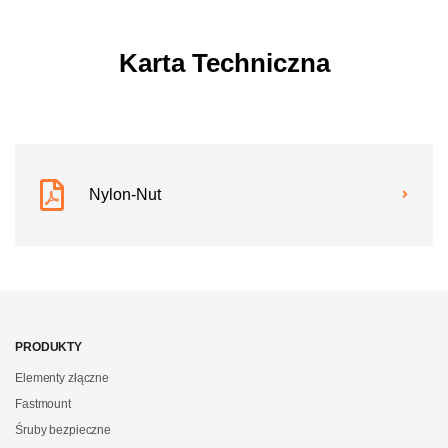
Karta Techniczna
Nylon-Nut
PRODUKTY
Elementy złączne
Fastmount
Śruby bezpieczne