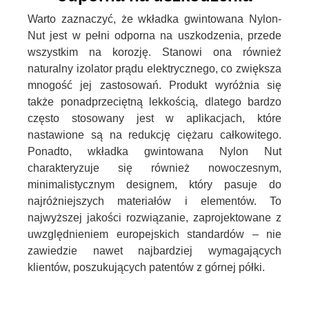
Warto zaznaczyć, że wkładka gwintowana Nylon-
Nut jest w pełni odporna na uszkodzenia, przede
wszystkim na korozję. Stanowi ona również
naturalny izolator prądu elektrycznego, co zwiększa
mnogość jej zastosowań. Produkt wyróżnia się
także ponadprzeciętną lekkością, dlatego bardzo
często stosowany jest w aplikacjach, które
nastawione są na redukcję ciężaru całkowitego.
Ponadto, wkładka gwintowana Nylon Nut
charakteryzuje się również nowoczesnym,
minimalistycznym designem, który pasuje do
najróżniejszych materiałów i elementów. To
najwyższej jakości rozwiązanie, zaprojektowane z
uwzględnieniem europejskich standardów – nie
zawiedzie nawet najbardziej wymagających
klientów, poszukujących patentów z górnej półki.