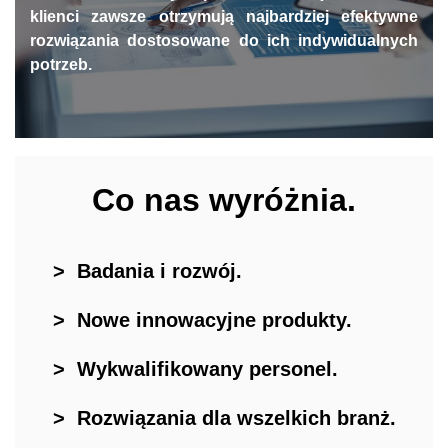
klienci zawsze otrzymują najbardziej efektywne
rozwiązania dostosowane do ich indywidualnych
potrzeb.
Co nas wyróżnia.
> Badania i rozwój.
> Nowe innowacyjne produkty.
> Wykwalifikowany personel.
> Rozwiązania dla wszelkich branż.