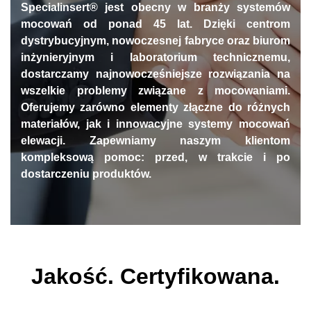
Specialinsert® jest obecny w branży systemów
mocowań od ponad 45 lat. Dzięki centrom
dystrybucyjnym, nowoczesnej fabryce oraz biurom
inżynieryjnym i laboratorium technicznemu,
dostarczamy najnowocześniejsze rozwiązania na
wszelkie problemy związane z mocowaniami.
Oferujemy zarówno elementy złączne do różnych
materiałów, jak i innowacyjne systemy mocowań
elewacji. Zapewniamy naszym klientom
kompleksową pomoc: przed, w trakcie i po
dostarczeniu produktów.
Jakość. Certyfikowana.