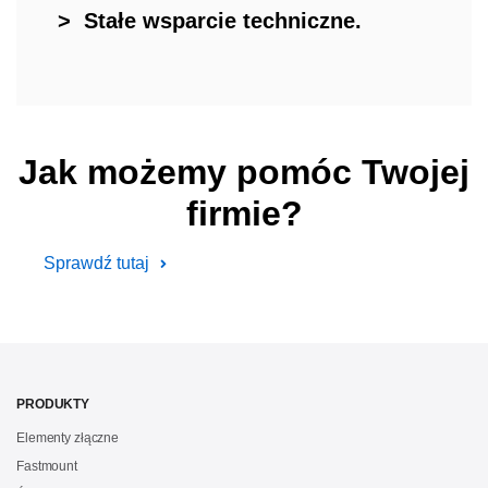
> Stałe wsparcie techniczne.
Jak możemy pomóc Twojej
firmie?
Sprawdź tutaj
PRODUKTY
Elementy złączne
Fastmount