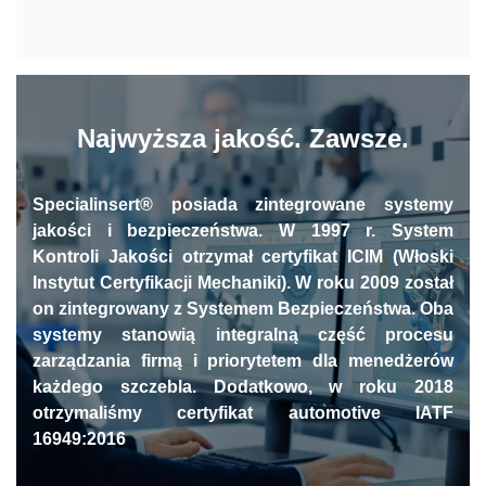
Najwyższa jakość. Zawsze.
Specialinsert® posiada zintegrowane systemy
jakości i bezpieczeństwa. W 1997 r. System
Kontroli Jakości otrzymał certyfikat ICIM (Włoski
Instytut Certyfikacji Mechaniki). W roku 2009 został
on zintegrowany z Systemem Bezpieczeństwa. Oba
systemy stanowią integralną część procesu
zarządzania firmą i priorytetem dla menedżerów
każdego szczebla. Dodatkowo, w roku 2018
otrzymaliśmy certyfikat automotive IATF
16949:2016