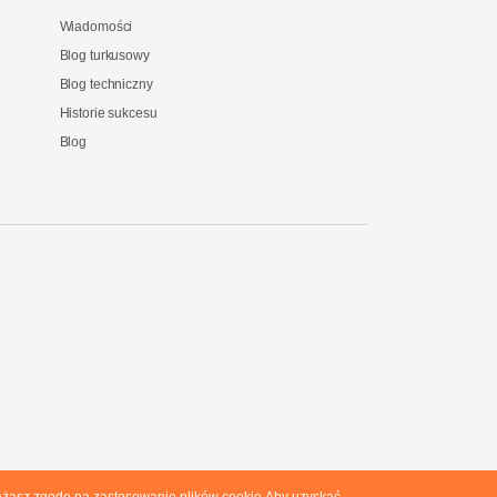
Wiadomości
Blog turkusowy
Blog techniczny
Historie sukcesu
Blog