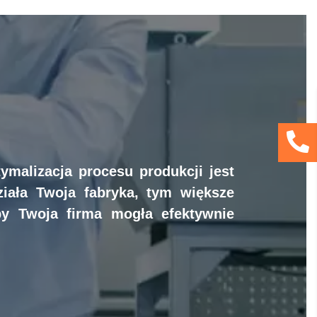
ymalizacja procesu produkcji jest
ziała Twoja fabryka, tym większe
by Twoja firma mogła efektywnie