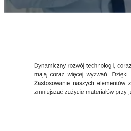
Dynamiczny rozwój technologii, coraz
mają coraz więcej wyzwań. Dzięki
Zastosowanie naszych elementów złą
zmniejszać zużycie materiałów przy 