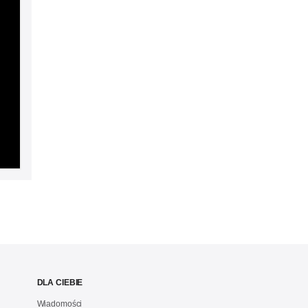
DLA CIEBIE
Wiadomości