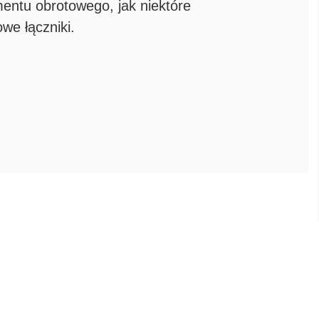
mentu obrotowego, jak niektóre
we łączniki.