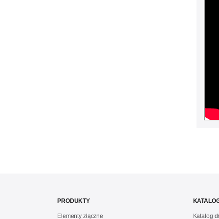
PRODUKTY
KATALOG
Elementy złączne
Katalog 