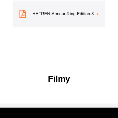
HAFREN-Armour-Ring-Edition-3
Filmy