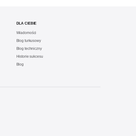
DLA CIEBIE
Wiadomości
Blog turkusowy
Blog techniczny
Historie sukcesu
Blog