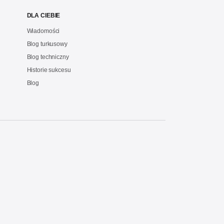
DLA CIEBIE
Wiadomości
Blog turkusowy
Blog techniczny
Historie sukcesu
Blog