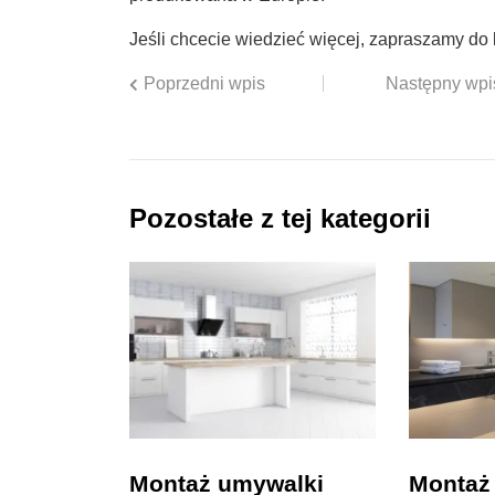
Jeśli chcecie wiedzieć więcej, zapraszamy do 
Poprzedni wpis
Następny wpi
Pozostałe z tej kategorii
Montaż umywalki
Montaż