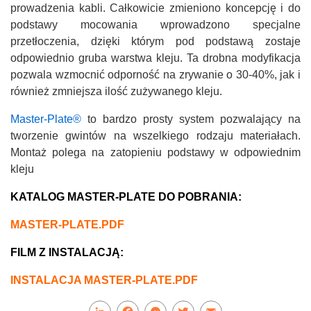
prowadzenia kabli. Całkowicie zmieniono koncepcję i do
podstawy mocowania wprowadzono specjalne
przetłoczenia, dzięki którym pod podstawą zostaje
odpowiednio gruba warstwa kleju. Ta drobna modyfikacja
pozwala wzmocnić odporność na zrywanie o 30-40%, jak i
również zmniejsza ilość zużywanego kleju.
Master-Plate®
to bardzo prosty system pozwalający na
tworzenie gwintów na wszelkiego rodzaju materiałach.
Montaż polega na zatopieniu podstawy w odpowiednim
kleju
KATALOG MASTER-PLATE DO POBRANIA:
MASTER-PLATE.PDF
FILM Z INSTALACJĄ:
INSTALACJA MASTER-PLATE.PDF