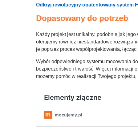
Odkryj rewolucyjny opatentowany system
Dopasowany do potrzeb
Każdy projekt jest unikalny, podobnie jak je
oferujemy również niestandardowe rozwiązan
je poprzez proces współprojektowania, łącząc 
Wybór odpowiedniego systemu mocowania do d
bezpieczeństwo i trwałość. Więcej informacji 
możemy pomóc w realizacji Twojego projektu, 