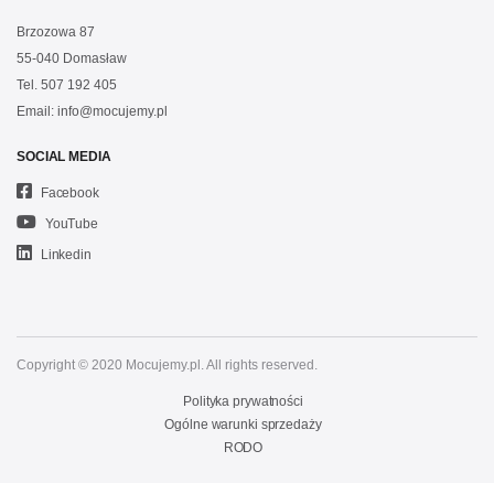
Brzozowa 87
55-040 Domasław
Tel.
507 192 405
Email:
info@mocujemy.pl
SOCIAL MEDIA
Facebook
YouTube
Linkedin
Copyright © 2020 Mocujemy.pl. All rights reserved.
Polityka prywatności
Ogólne warunki sprzedaży
RODO