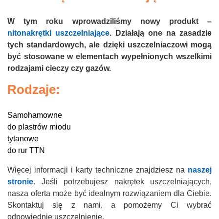
W tym roku wprowadziliśmy nowy produkt –
nitonakrętki uszczelniające
. Działają one na zasadzie
tych standardowych, ale dzięki uszczelniaczowi mogą
być stosowane w elementach wypełnionych wszelkimi
rodzajami cieczy czy gazów.
Rodzaje:
Samohamowne
do plastrów miodu
tytanowe
do rur TTN
Więcej informacji i karty techniczne znajdziesz na
naszej
stronie
. Jeśli potrzebujesz nakrętek uszczelniających,
nasza oferta może być idealnym rozwiązaniem dla Ciebie.
Skontaktuj się z nami, a pomożemy Ci wybrać
odpowiednie uszczelnienie.